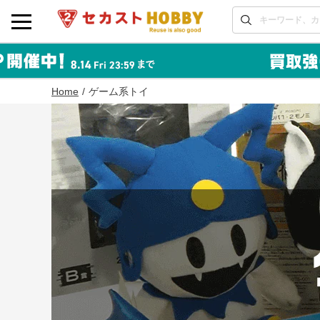
Home
ゲーム系トイ