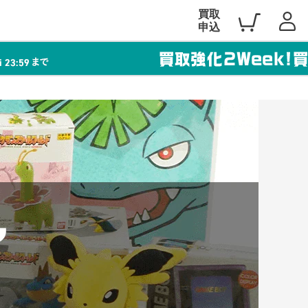
買取
申込