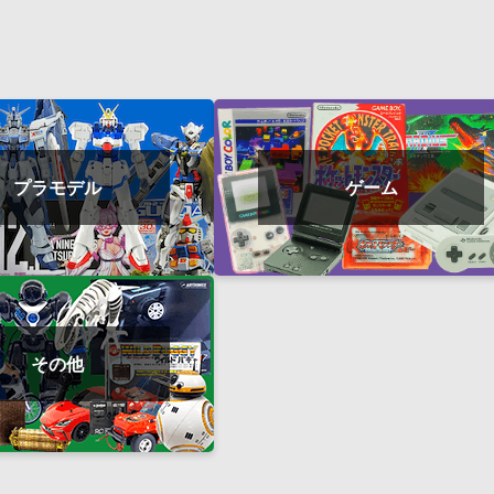
プラモデル
ゲーム
その他