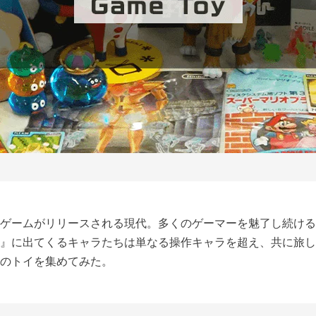
ゲームがリリースされる現代。多くのゲーマーを魅了し続ける
』に出てくるキャラたちは単なる操作キャラを超え、共に旅し
のトイを集めてみた。