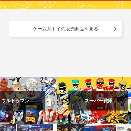
ゲーム系トイの販売商品を見る
ウルトラマン
スーパー戦隊