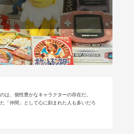
のは、個性豊かなキャラクターの存在だ。
た「仲間」として心に刻まれた人も多いだろ