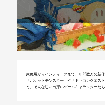
家庭用からインディーズまで、年間数万の新作
『ポケットモンスター』や『ドラゴンクエスト
う。そんな思い出深いゲームキャラクターたち