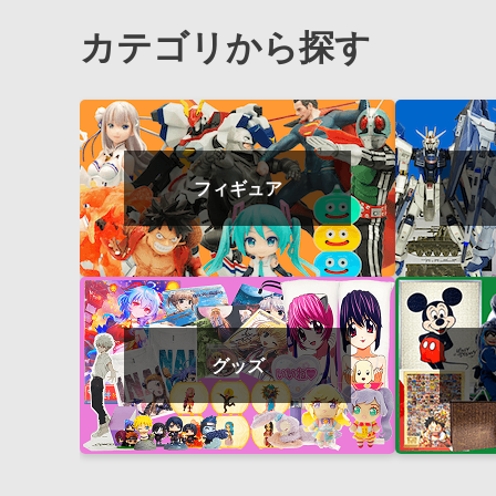
カテゴリから探す
フィギュア
グッズ