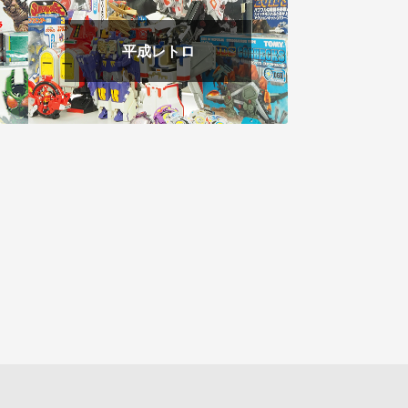
平成レトロ