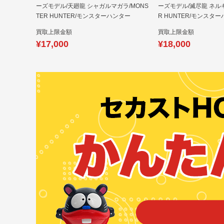
ーズモデル/天廻龍 シャガルマガラ/MONS
ーズモデル/滅尽龍 ネルギ
TER HUNTER/モンスターハンター
R HUNTER/モンスタ
買取上限金額
買取上限金額
¥17,000
¥18,000