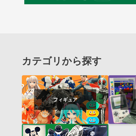
カテゴリから探す
フィギュア