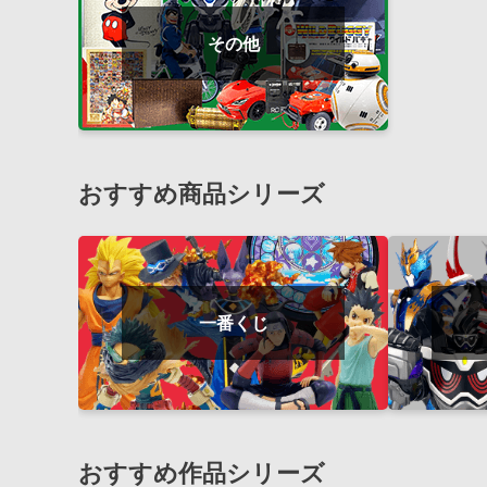
その他
おすすめ商品シリーズ
一番くじ
おすすめ作品シリーズ