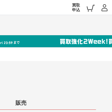
買取
申込
販売