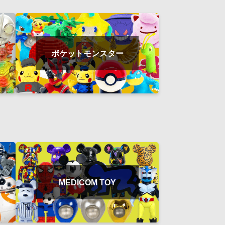
ポケットモンスター
MEDICOM TOY