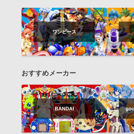
ワンピース
おすすめメーカー
BANDAI
goo