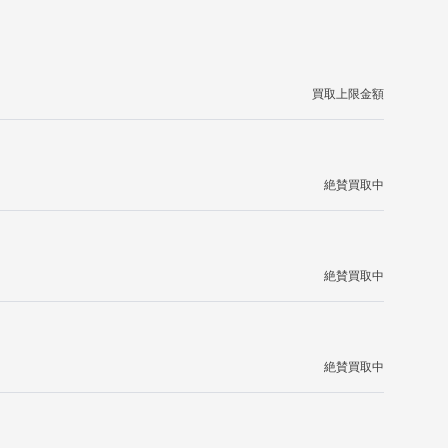
買取上限金額
絶賛買取中
絶賛買取中
絶賛買取中