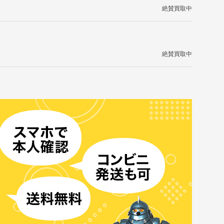
絶賛買取中
絶賛買取中