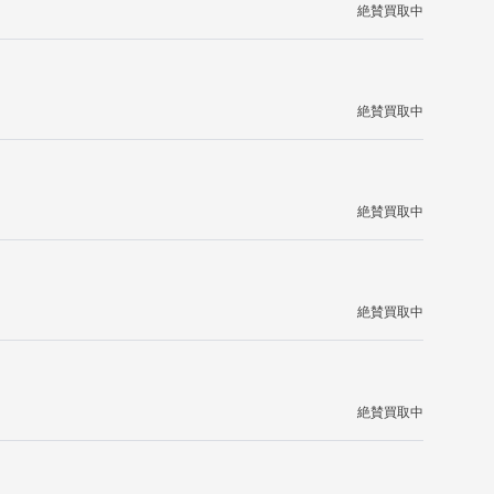
絶賛買取中
絶賛買取中
絶賛買取中
絶賛買取中
絶賛買取中