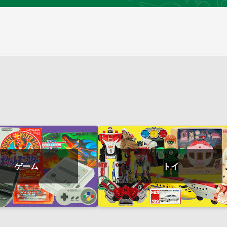
ゲーム
トイ