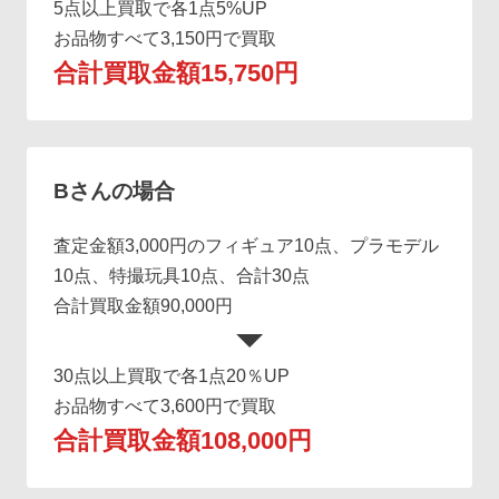
5点以上買取で各1点5%UP
お品物すべて3,150円で買取
合計買取金額15,750円
Bさんの場合
査定金額3,000円のフィギュア10点、プラモデル
10点、特撮玩具10点、合計30点
合計買取金額90,000円
30点以上買取で各1点20％UP
お品物すべて3,600円で買取
合計買取金額108,000円