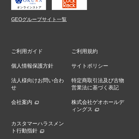
GEOグループサイト一覧
ご利用ガイド
ご利用規約
個人情報保護方針
サイトポリシー
法人様向けお問い合わ
特定商取引法及び古物
せ
営業法に基づく表記
会社案内
株式会社ゲオホールデ
ィングス
カスタマーハラスメン
ト行動指針