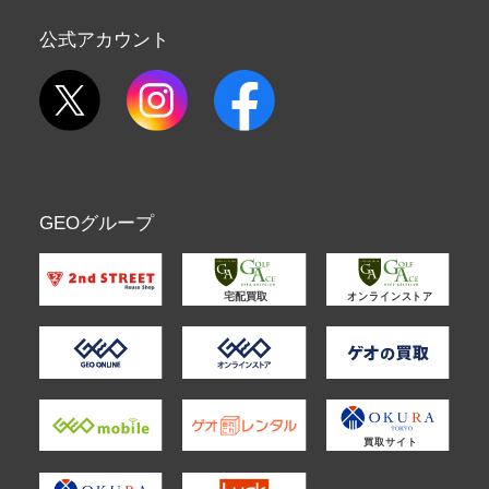
公式アカウント
GEOグループ