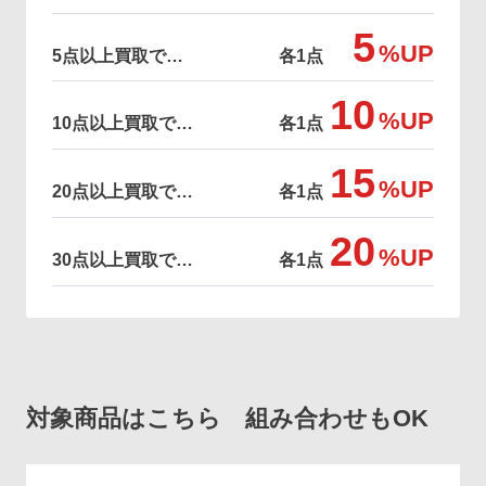
5
%UP
5点以上買取で…
各1点
10
%UP
10点以上買取で…
各1点
15
%UP
20点以上買取で…
各1点
20
%UP
30点以上買取で…
各1点
対象商品はこちら 組み合わせもOK