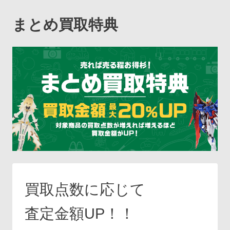
まとめ買取特典
買取点数に応じて
査定金額UP！！