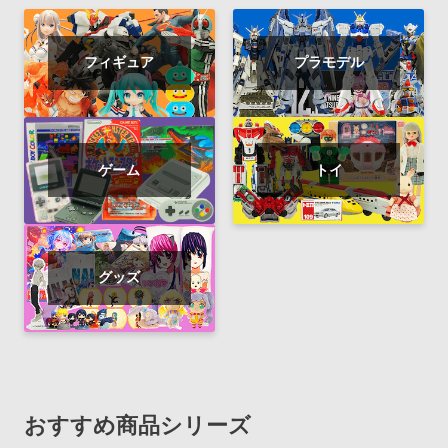
フィギュア
プラモデル
ゲーム
トイ
グッズ
おすすめ商品シリーズ