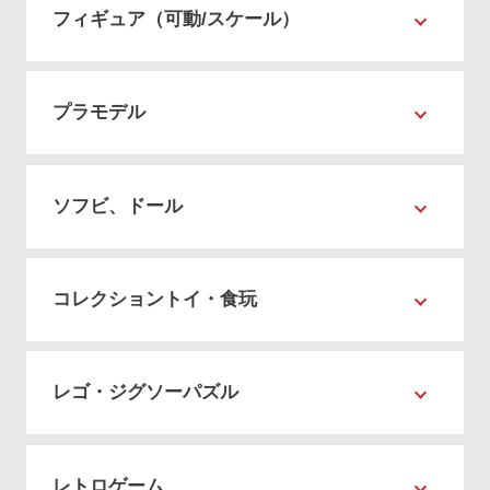
フィギュア（可動/スケール）
プラモデル
ソフビ、ドール
コレクショントイ・食玩
レゴ・ジグソーパズル
レトロゲーム