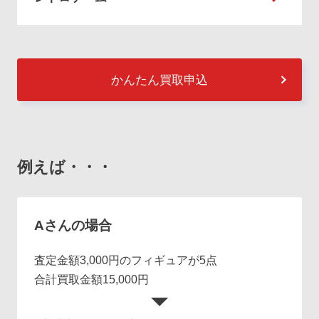
かんたん買取申込
例えば・・・
Aさんの場合
査定金額3,000円のフィギュアが5点
合計買取金額15,000円