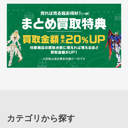
カテゴリから探す