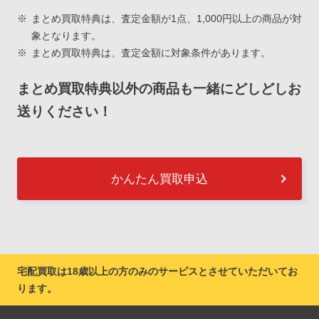
まとめ買取特典は、査定金額が1点、1,000円以上の商品が対
象となります。
まとめ買取特典は、査定金額に対象条件があります。
まとめ買取特典以外の商品も一緒にどしどしお
送りください！
かんたん買取申込
宅配買取は18歳以上の方のみのサービスとさせていただいてお
ります。