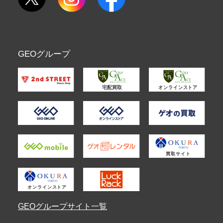
GEOグループ
GEOグループサイト一覧