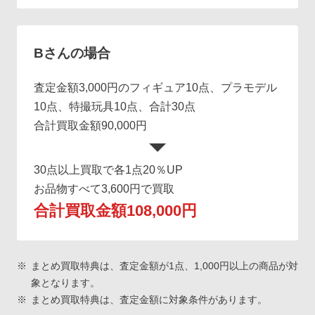
Bさんの場合
査定金額3,000円のフィギュア10点、プラモデル
10点、特撮玩具10点、合計30点
合計買取金額90,000円
30点以上買取で各1点20％UP
お品物すべて3,600円で買取
合計買取金額108,000円
まとめ買取特典は、査定金額が1点、1,000円以上の商品が対
象となります。
まとめ買取特典は、査定金額に対象条件があります。