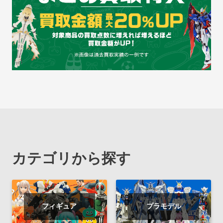
カテゴリから探す
フィギュア
プラモデル