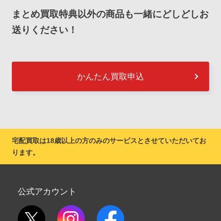
まとめ買取特典以外の商品も一緒にどしどしお
送りください！
かんたん買取申込
宅配買取は18歳以上の方のみのサービスとさせていただいてお
ります。
公式アカウント