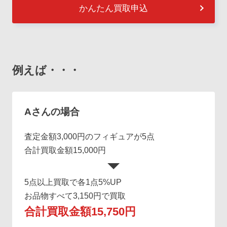
かんたん買取申込
例えば・・・
Aさんの場合
査定金額3,000円のフィギュアが5点
合計買取金額15,000円
5点以上買取で各1点5%UP
お品物すべて3,150円で買取
合計買取金額15,750円