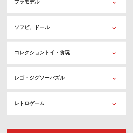
プラモデル
ソフビ、ドール
コレクショントイ・食玩
レゴ・ジグソーパズル
レトロゲーム