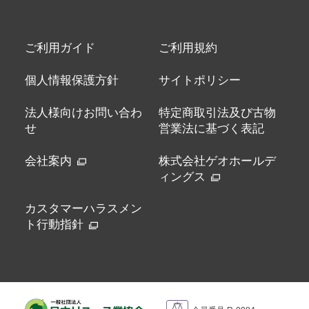
ご利用ガイド
ご利用規約
個人情報保護方針
サイトポリシー
法人様向けお問い合わ
特定商取引法及び古物
せ
営業法に基づく表記
会社案内
株式会社ゲオホールデ
ィングス
カスタマーハラスメン
ト行動指針