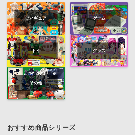
フィギュア
ゲーム
トイ
グッズ
その他
おすすめ商品シリーズ