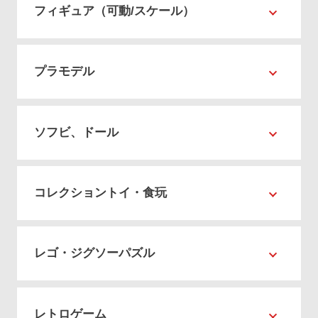
フィギュア（可動/スケール）
プラモデル
ソフビ、ドール
コレクショントイ・食玩
レゴ・ジグソーパズル
レトロゲーム