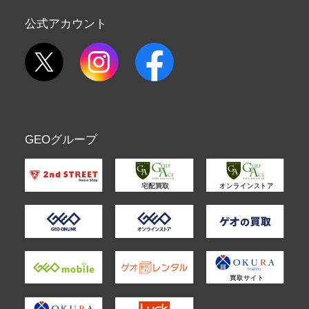
公式アカウント
GEOグループ