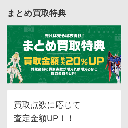
まとめ買取特典
買取点数に応じて
査定金額UP！！