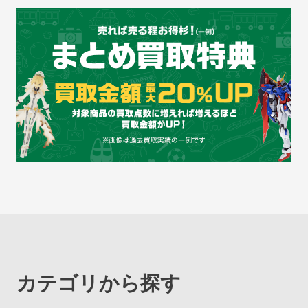
カテゴリから探す