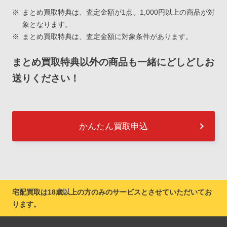
まとめ買取特典は、査定金額が1点、1,000円以上の商品が対
象となります。
まとめ買取特典は、査定金額に対象条件があります。
まとめ買取特典以外の商品も一緒にどしどしお
送りください！
かんたん買取申込
宅配買取は18歳以上の方のみのサービスとさせていただいてお
ります。