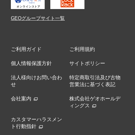
GEOグループサイト一覧
ご利用ガイド
ご利用規約
個人情報保護方針
サイトポリシー
法人様向けお問い合わ
特定商取引法及び古物
せ
営業法に基づく表記
会社案内
株式会社ゲオホールデ
ィングス
カスタマーハラスメン
ト行動指針