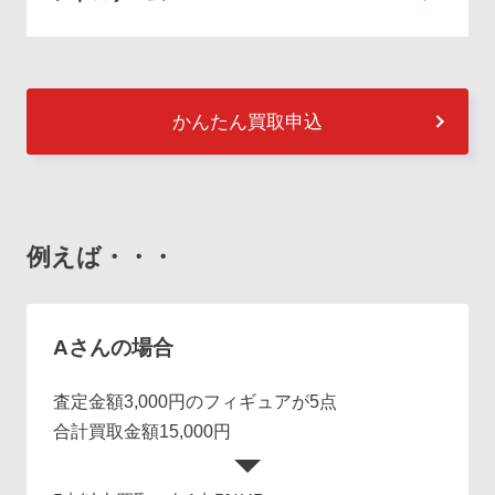
かんたん買取申込
例えば・・・
Aさんの場合
査定金額3,000円のフィギュアが5点
合計買取金額15,000円