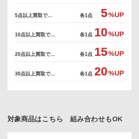
5
%UP
5点以上買取で…
各1点
10
%UP
10点以上買取で…
各1点
15
%UP
20点以上買取で…
各1点
20
%UP
30点以上買取で…
各1点
対象商品はこちら 組み合わせもOK