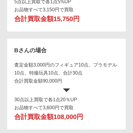
5点以上買取で各1点5%UP
お品物すべて3,150円で買取
合計買取金額15,750円
Bさんの場合
査定金額3,000円のフィギュア10点、プラモデル
10点、特撮玩具10点、合計30点
合計買取金額90,000円
30点以上買取で各1点20％UP
お品物すべて3,600円で買取
合計買取金額108,000円