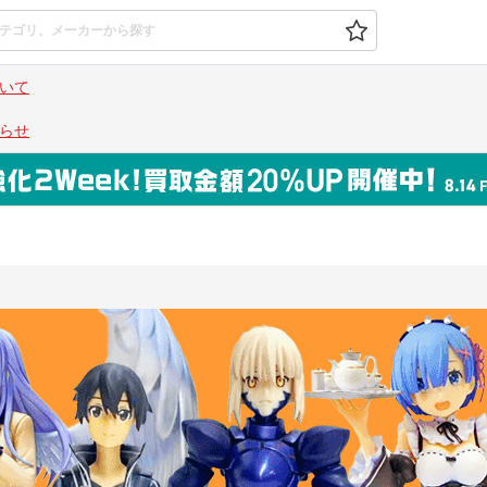
いて
らせ