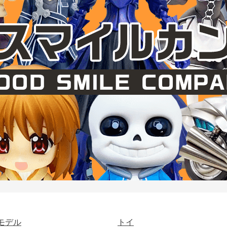
モデル
トイ