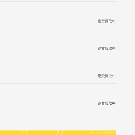
絶賛買取中
絶賛買取中
絶賛買取中
絶賛買取中