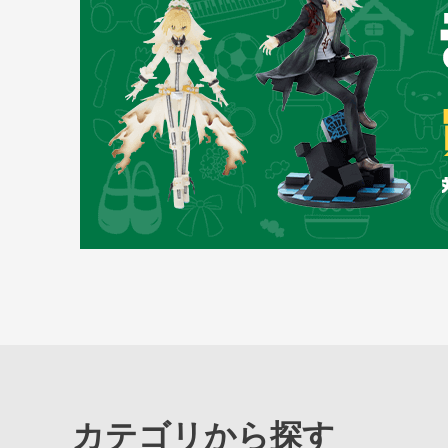
カテゴリから探す