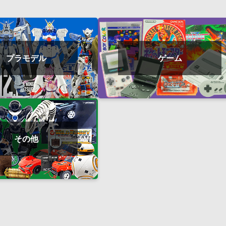
プラモデル
ゲーム
その他