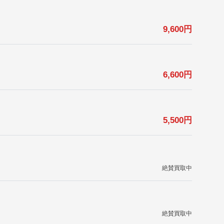
9,600
円
6,600
円
5,500
円
絶賛買取中
絶賛買取中