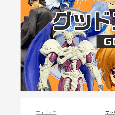
フィギュア
プラ