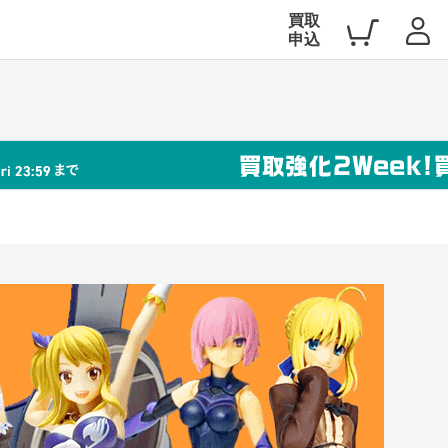
買取
申込