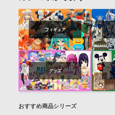
フィギュア
グッズ
おすすめ商品シリーズ