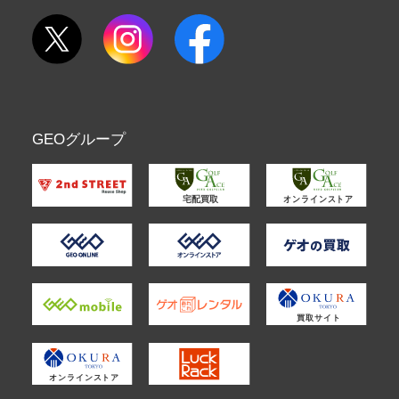
GEOグループ