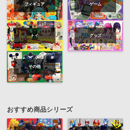
フィギュア
ゲーム
トイ
グッズ
その他
おすすめ商品シリーズ