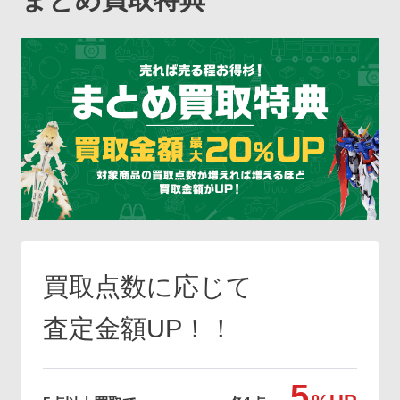
買取点数に応じて
査定金額UP！！
5