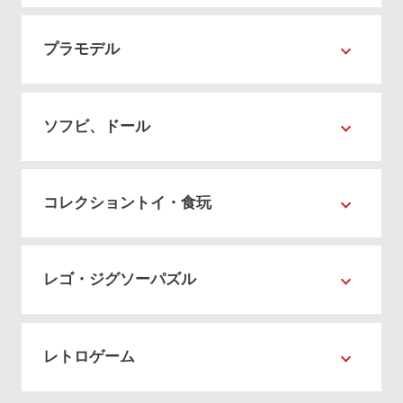
プラモデル
ソフビ、ドール
コレクショントイ・食玩
レゴ・ジグソーパズル
レトロゲーム