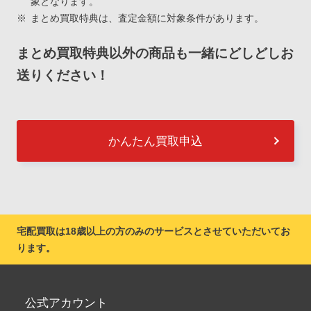
象となります。
まとめ買取特典は、査定金額に対象条件があります。
まとめ買取特典以外の商品も一緒にどしどしお
送りください！
かんたん買取申込
宅配買取は18歳以上の方のみのサービスとさせていただいてお
ります。
公式アカウント