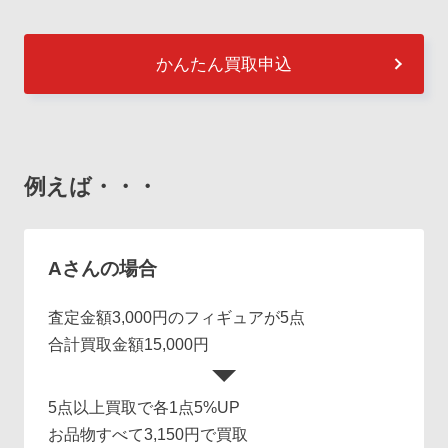
かんたん買取申込
例えば・・・
Aさんの場合
査定金額3,000円のフィギュアが5点
合計買取金額15,000円
5点以上買取で各1点5%UP
お品物すべて3,150円で買取