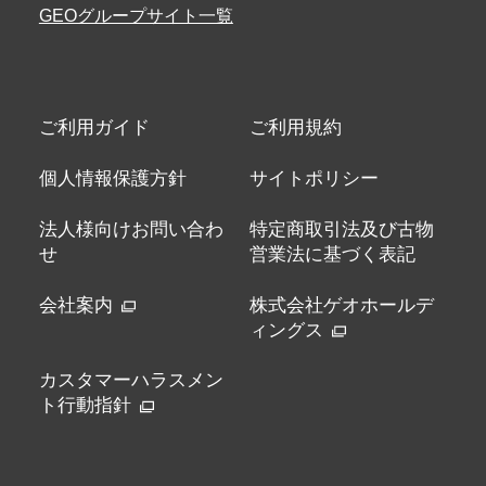
GEOグループサイト一覧
ご利用ガイド
ご利用規約
個人情報保護方針
サイトポリシー
法人様向けお問い合わ
特定商取引法及び古物
せ
営業法に基づく表記
会社案内
株式会社ゲオホールデ
ィングス
カスタマーハラスメン
ト行動指針