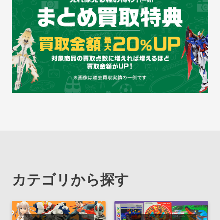
カテゴリから探す