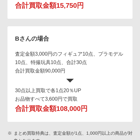
合計買取金額15,750円
Bさんの場合
査定金額3,000円のフィギュア10点、プラモデル
10点、特撮玩具10点、合計30点
合計買取金額90,000円
30点以上買取で各1点20％UP
お品物すべて3,600円で買取
合計買取金額108,000円
まとめ買取特典は、査定金額が1点、1,000円以上の商品が対