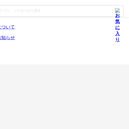
について
お知らせ