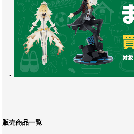
販売商品一覧