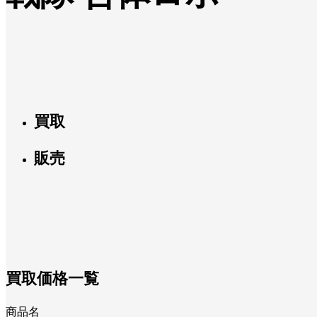
買取
販売
買取価格一覧
商品名