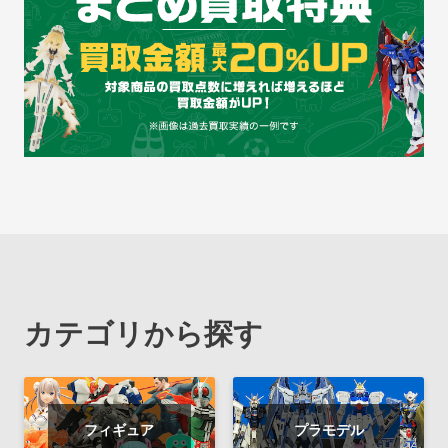
カテゴリから探す
フィギュア
プラモデル