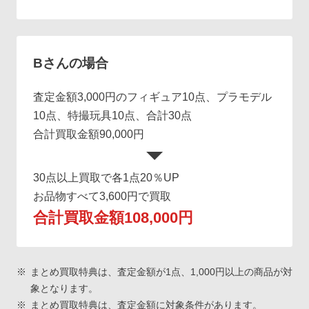
Bさんの場合
査定金額3,000円のフィギュア10点、プラモデル
10点、特撮玩具10点、合計30点
合計買取金額90,000円
30点以上買取で各1点20％UP
お品物すべて3,600円で買取
合計買取金額108,000円
まとめ買取特典は、査定金額が1点、1,000円以上の商品が対
象となります。
まとめ買取特典は、査定金額に対象条件があります。