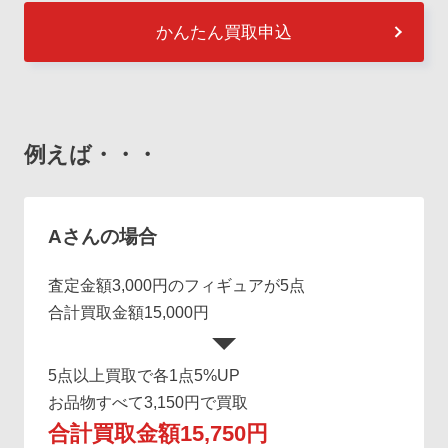
かんたん買取申込
例えば・・・
Aさんの場合
査定金額3,000円のフィギュアが5点
合計買取金額15,000円
5点以上買取で各1点5%UP
お品物すべて3,150円で買取
合計買取金額15,750円