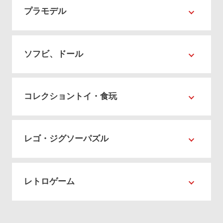
プラモデル
ソフビ、ドール
コレクショントイ・食玩
レゴ・ジグソーパズル
レトロゲーム