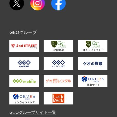
GEOグループ
GEOグループサイト一覧