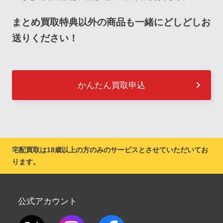
まとめ買取特典以外の商品も一緒にどしどしお
送りください！
かんたん買取申込
宅配買取は18歳以上の方のみのサービスとさせていただいてお
ります。
公式アカウント