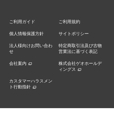
ご利用ガイド
ご利用規約
個人情報保護方針
サイトポリシー
法人様向けお問い合わ
特定商取引法及び古物
せ
営業法に基づく表記
会社案内
株式会社ゲオホールデ
ィングス
カスタマーハラスメン
ト行動指針