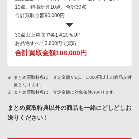
10点、特撮玩具10点、合計30点
合計買取金額90,000円
30点以上買取で各1点20％UP
お品物すべて3,600円で買取
合計買取金額108,000円
まとめ買取特典は、査定金額が1点、1,000円以上の商品が対
象となります。
まとめ買取特典は、査定金額に対象条件があります。
まとめ買取特典以外の商品も一緒にどしどしお
送りください！