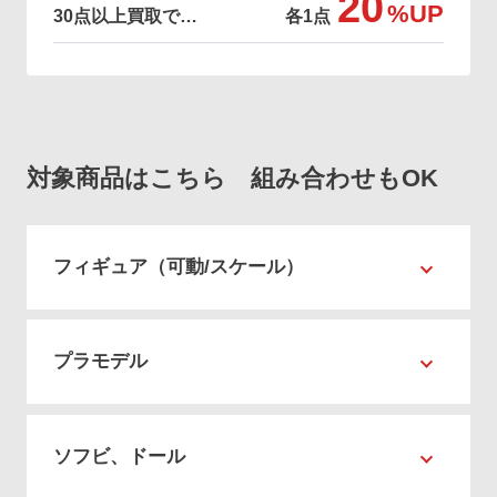
20
%UP
30点以上買取で…
各1点
対象商品はこちら 組み合わせもOK
フィギュア（可動/スケール）
プラモデル
ソフビ、ドール