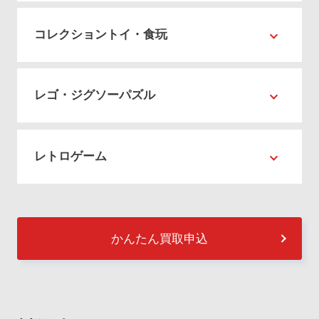
コレクショントイ・食玩
レゴ・ジグソーパズル
レトロゲーム
かんたん買取申込