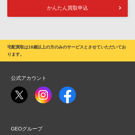
かんたん買取申込
宅配買取は18歳以上の方のみのサービスとさせていただいてお
ります。
公式アカウント
GEOグループ