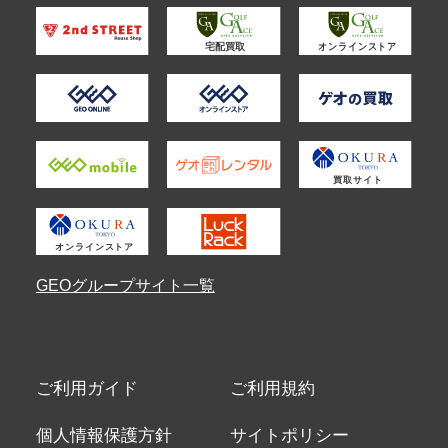
GEOグループサイト一覧
ご利用ガイド
ご利用規約
個人情報保護方針
サイトポリシー