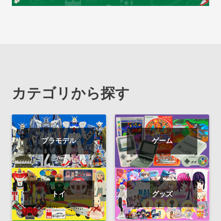
カテゴリから探す
プラモデル
ゲーム
トイ
グッズ