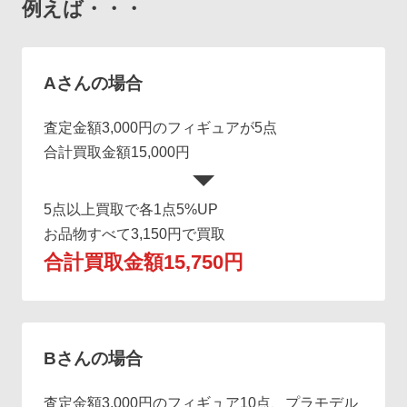
例えば・・・
Aさんの場合
査定金額3,000円のフィギュアが5点
合計買取金額15,000円
5点以上買取で各1点5%UP
お品物すべて3,150円で買取
合計買取金額15,750円
Bさんの場合
査定金額3,000円のフィギュア10点、プラモデル