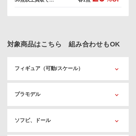
対象商品はこちら 組み合わせもOK
フィギュア（可動/スケール）
プラモデル
ソフビ、ドール