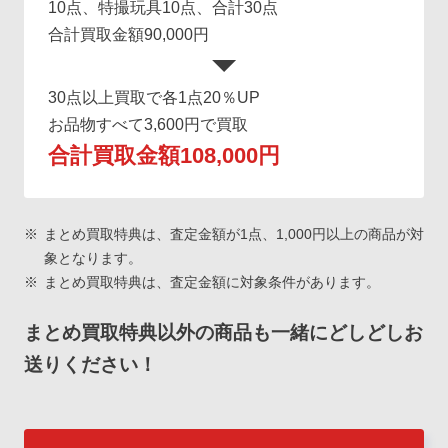
10点、特撮玩具10点、合計30点
合計買取金額90,000円
30点以上買取で各1点20％UP
お品物すべて3,600円で買取
合計買取金額108,000円
まとめ買取特典は、査定金額が1点、1,000円以上の商品が対
象となります。
まとめ買取特典は、査定金額に対象条件があります。
まとめ買取特典以外の商品も一緒にどしどしお
送りください！