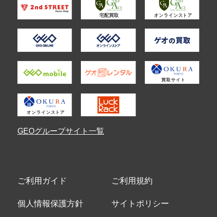
GEOグループサイト一覧
ご利用ガイド
ご利用規約
個人情報保護方針
サイトポリシー