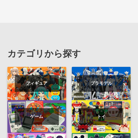
カテゴリから探す
フィギュア
プラモデル
ゲーム
トイ