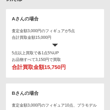
Aさんの場合
査定金額3,000円のフィギュアが5点
合計買取金額15,000円
5点以上買取で各1点5%UP
お品物すべて3,150円で買取
合計買取金額15,750円
Bさんの場合
査定金額3,000円のフィギュア10点、プラモデル