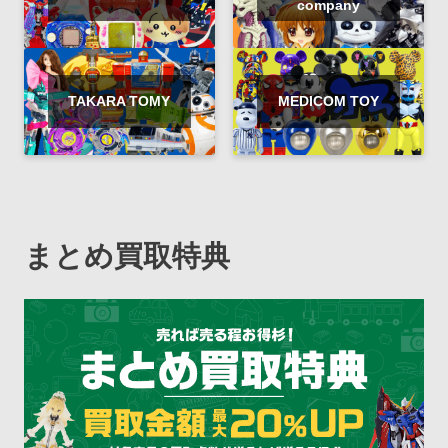
company
TAKARA TOMY
MEDICOM TOY
まとめ買取特典