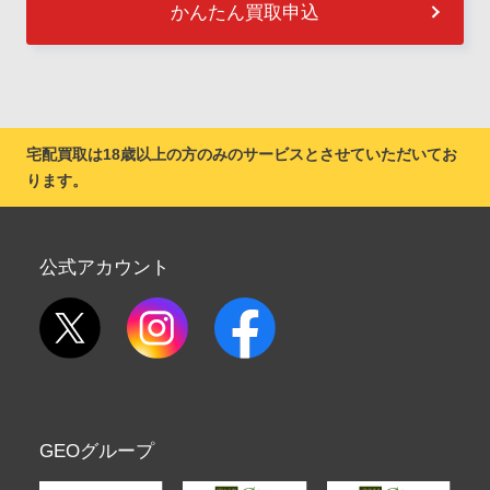
かんたん買取申込
宅配買取は18歳以上の方のみのサービスとさせていただいてお
ります。
公式アカウント
GEOグループ