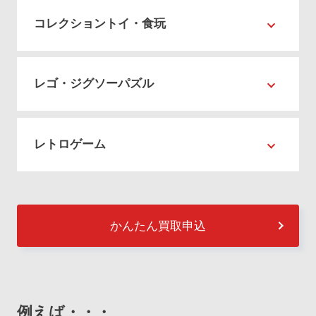
コレクショントイ・食玩
レゴ・ジグソーパズル
レトロゲーム
かんたん買取申込
例えば・・・