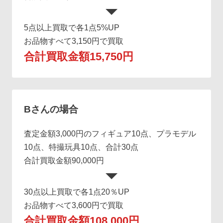
5点以上買取で各1点5%UP
お品物すべて3,150円で買取
合計買取金額15,750円
Bさんの場合
査定金額3,000円のフィギュア10点、プラモデル
10点、特撮玩具10点、合計30点
合計買取金額90,000円
30点以上買取で各1点20％UP
お品物すべて3,600円で買取
合計買取金額108,000円