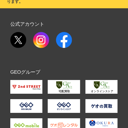
ります。
公式アカウント
GEOグループ