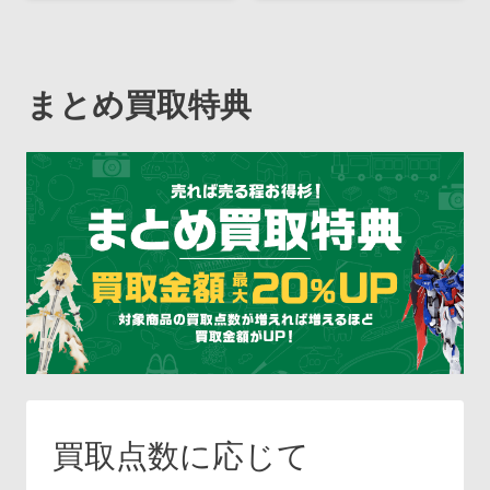
まとめ買取特典
買取点数に応じて