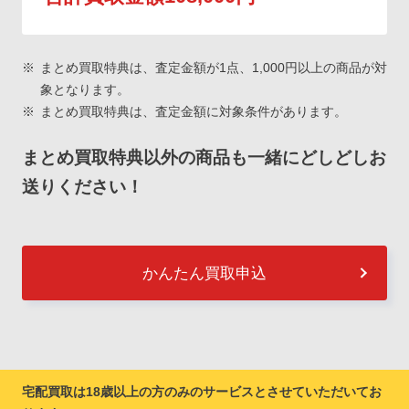
まとめ買取特典は、査定金額が1点、1,000円以上の商品が対
象となります。
まとめ買取特典は、査定金額に対象条件があります。
まとめ買取特典以外の商品も一緒にどしどしお
送りください！
かんたん買取申込
宅配買取は18歳以上の方のみのサービスとさせていただいてお