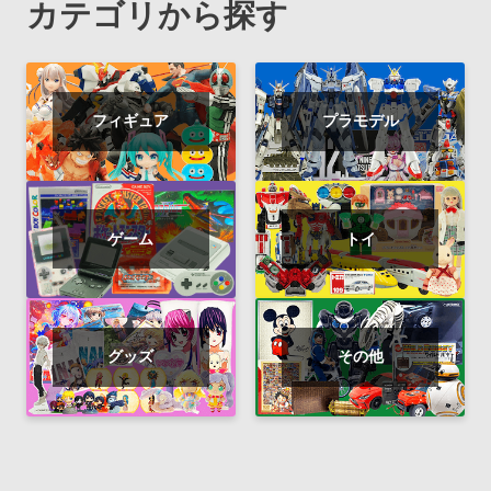
カテゴリから探す
フィギュア
プラモデル
ゲーム
トイ
グッズ
その他