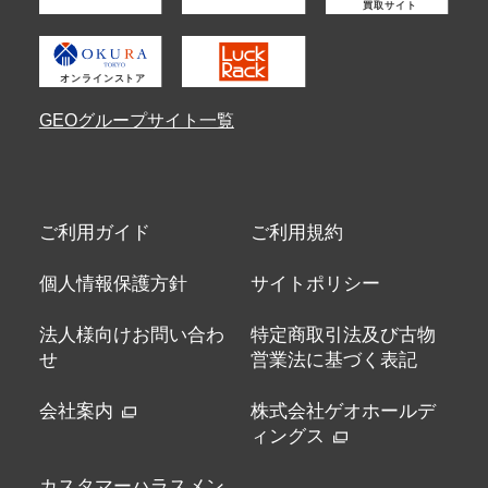
GEOグループサイト一覧
ご利用ガイド
ご利用規約
個人情報保護方針
サイトポリシー
法人様向けお問い合わ
特定商取引法及び古物
せ
営業法に基づく表記
会社案内
株式会社ゲオホールデ
ィングス
カスタマーハラスメン