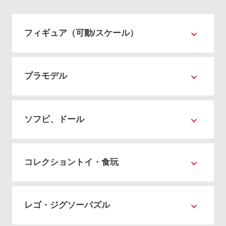
フィギュア（可動/スケール）
プラモデル
ソフビ、ドール
コレクショントイ・食玩
レゴ・ジグソーパズル