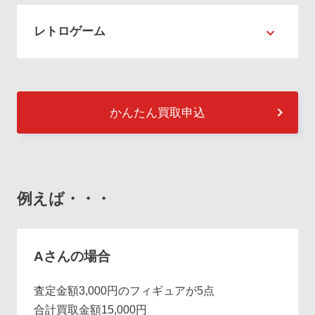
レトロゲーム
かんたん買取申込
例えば・・・
Aさんの場合
査定金額3,000円のフィギュアが5点
合計買取金額15,000円