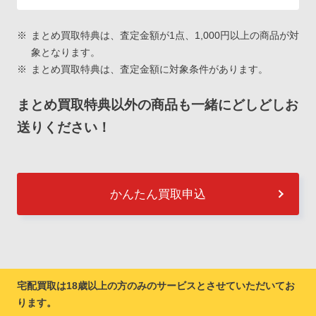
まとめ買取特典は、査定金額が1点、1,000円以上の商品が対
象となります。
まとめ買取特典は、査定金額に対象条件があります。
まとめ買取特典以外の商品も一緒にどしどしお
送りください！
かんたん買取申込
宅配買取は18歳以上の方のみのサービスとさせていただいてお
ります。