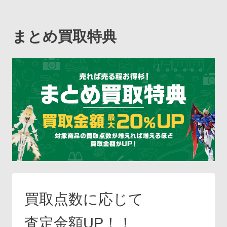
まとめ買取特典
買取点数に応じて
査定金額UP！！