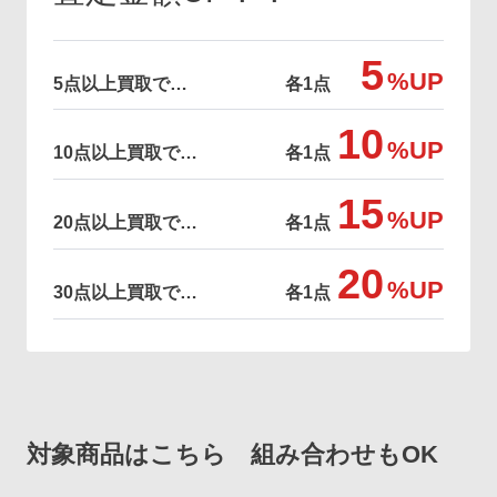
5
%UP
5点以上買取で…
各1点
10
%UP
10点以上買取で…
各1点
15
%UP
20点以上買取で…
各1点
20
%UP
30点以上買取で…
各1点
対象商品はこちら 組み合わせもOK