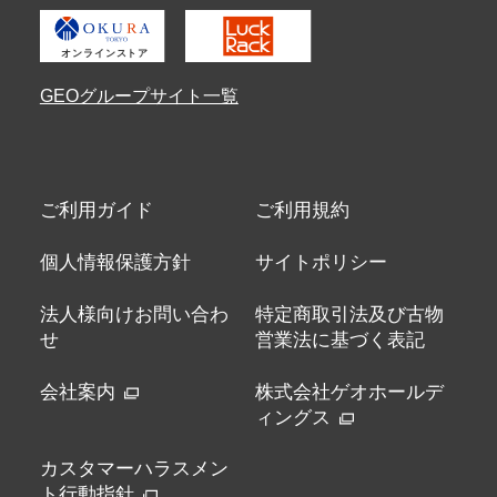
GEOグループサイト一覧
ご利用ガイド
ご利用規約
個人情報保護方針
サイトポリシー
法人様向けお問い合わ
特定商取引法及び古物
せ
営業法に基づく表記
会社案内
株式会社ゲオホールデ
ィングス
カスタマーハラスメン
ト行動指針