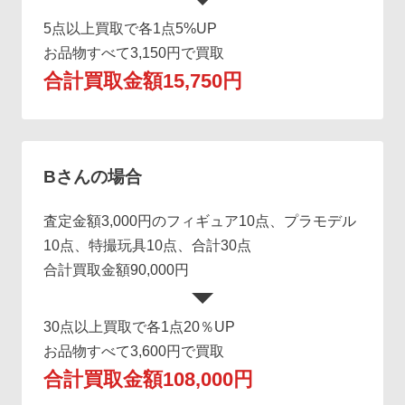
5点以上買取で各1点5%UP
お品物すべて3,150円で買取
合計買取金額15,750円
Bさんの場合
査定金額3,000円のフィギュア10点、プラモデル
10点、特撮玩具10点、合計30点
合計買取金額90,000円
30点以上買取で各1点20％UP
お品物すべて3,600円で買取
合計買取金額108,000円