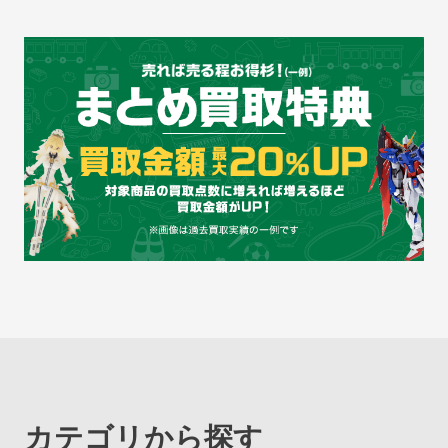
カテゴリから探す