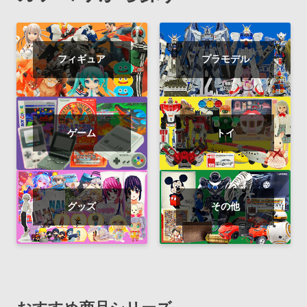
フィギュア
プラモデル
ゲーム
トイ
グッズ
その他