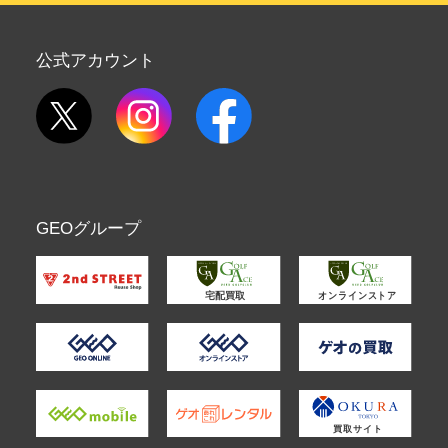
公式アカウント
GEOグループ