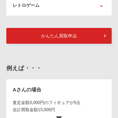
レトロゲーム
かんたん買取申込
例えば・・・
Aさんの場合
査定金額3,000円のフィギュアが5点
合計買取金額15,000円