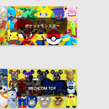
ポケットモンスター
MEDICOM TOY