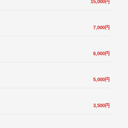
15,000
円
7,000
円
6,000
円
5,000
円
3,500
円