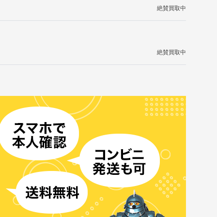
絶賛買取中
絶賛買取中