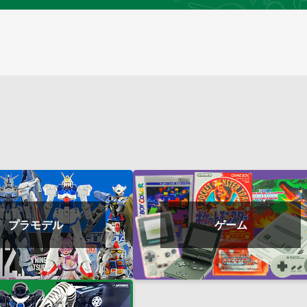
プラモデル
ゲーム