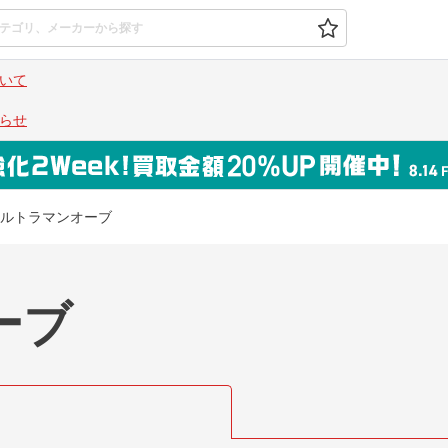
いて
らせ
ルトラマンオーブ
ーブ