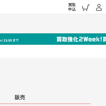
買取
申込
販売