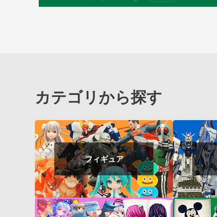
カテゴリから探す
フィギュア