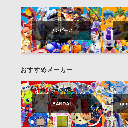
ワンピース
おすすめメーカー
BANDAI
goo