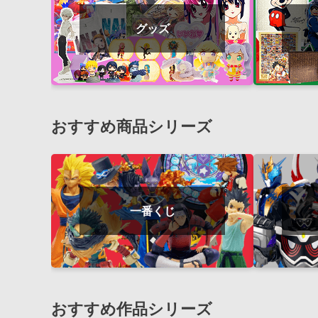
グッズ
おすすめ商品シリーズ
一番くじ
おすすめ作品シリーズ