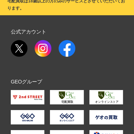
宅配買取は18歳以上の方のみのサービスとさせていただいてお
ります。
公式アカウント
GEOグループ