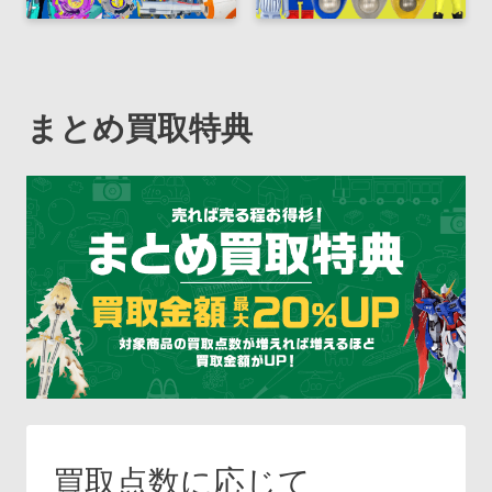
まとめ買取特典
買取点数に応じて