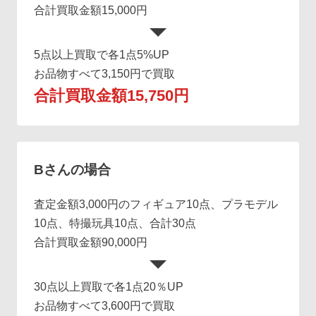
合計買取金額15,000円
5点以上買取で各1点5%UP
お品物すべて3,150円で買取
合計買取金額15,750円
Bさんの場合
査定金額3,000円のフィギュア10点、プラモデル
10点、特撮玩具10点、合計30点
合計買取金額90,000円
30点以上買取で各1点20％UP
お品物すべて3,600円で買取