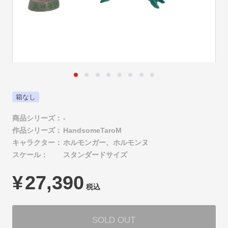
箱なし
商品シリーズ：
-
作品シリーズ：
HandsomeTaroM
キャラクター：
ホルモンガー、ホルモンヌ
スケール：
スタンダードサイズ
¥
27,390
税込
SOLD OUT