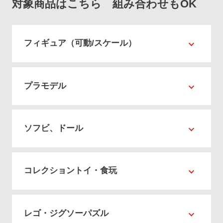
対象商品はこちら 組み合わせもOK
フィギュア（可動/スケール）
プラモデル
ソフビ、ドール
コレクショントイ・食玩
レゴ・ジグソーパズル