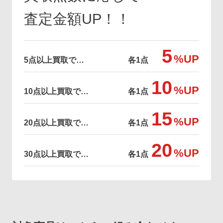
査定金額UP！！
5
%UP
5点以上買取で…
各1点
10
%UP
10点以上買取で…
各1点
15
%UP
20点以上買取で…
各1点
20
%UP
30点以上買取で…
各1点