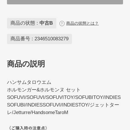
商品の状態 :
中古B
商品の状態とは？
商品番号 :
2346510083279
商品の説明
ハンサムタロウエム
ホルモンガー&ホルモンヌ セット
SOFUVI/SOFUVI/SOFUVITOY/SOFUBITOY/INDIES
SOFUBI/INDIESSOFUVI/INDIESTOY/ジェットター
レ/Jetturre/HandsomeTaroM