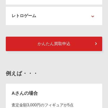
レトロゲーム
かんたん買取申込
例えば・・・
Aさんの場合
査定金額3,000円のフィギュアが5点