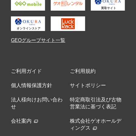
GEOグループサイト一覧
ご利用ガイド
ご利用規約
個人情報保護方針
サイトポリシー
法人様向けお問い合わ
特定商取引法及び古物
せ
営業法に基づく表記
会社案内
株式会社ゲオホールデ
ィングス