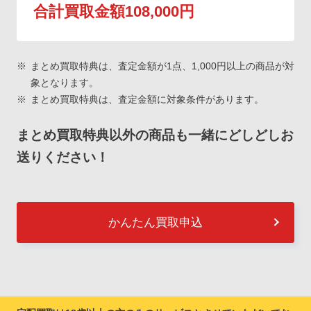
合計買取金額108,000円
まとめ買取特典は、査定金額が1点、1,000円以上の商品が対
象となります。
まとめ買取特典は、査定金額に対象条件があります。
まとめ買取特典以外の商品も一緒にどしどしお
送りください！
かんたん買取申込