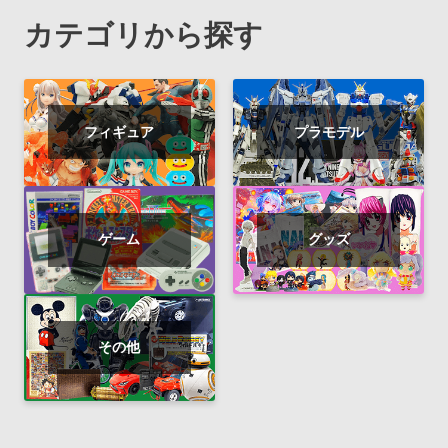
カテゴリから探す
フィギュア
プラモデル
ゲーム
グッズ
その他