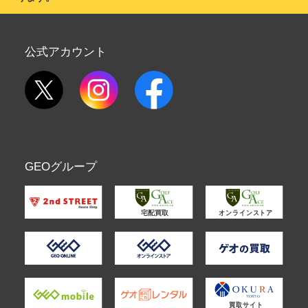
公式アカウント
GEOグループ