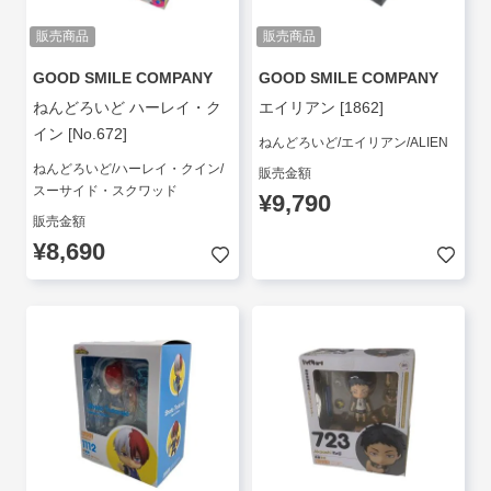
販売商品
販売商品
GOOD SMILE COMPANY
GOOD SMILE COMPANY
ねんどろいど ハーレイ・ク
エイリアン [1862]
イン [No.672]
ねんどろいど/エイリアン/ALIEN
ねんどろいど/ハーレイ・クイン/
販売金額
スーサイド・スクワッド
¥9,790
販売金額
¥8,690