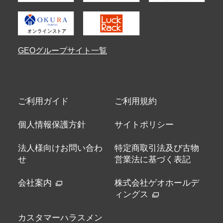
GEOグループサイト一覧
ご利用ガイド
ご利用規約
個人情報保護方針
サイトポリシー
法人様向けお問い合わ
特定商取引法及び古物
せ
営業法に基づく表記
会社案内
株式会社ゲオホールデ
ィングス
カスタマーハラスメン